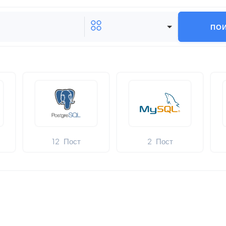
ПО
12
Пост
2
Пост