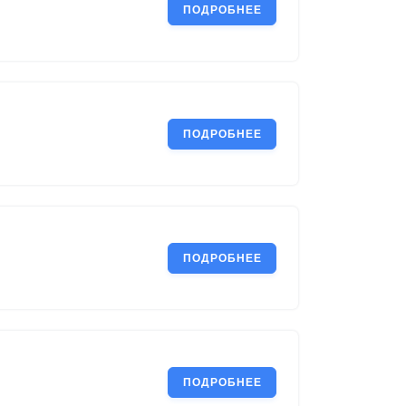
ПОДРОБНЕЕ
ПОДРОБНЕЕ
ПОДРОБНЕЕ
ПОДРОБНЕЕ