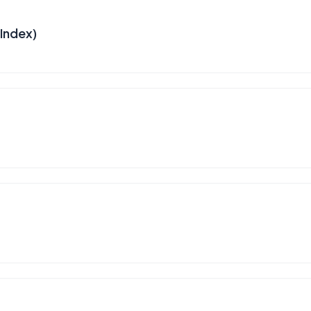
 Index)