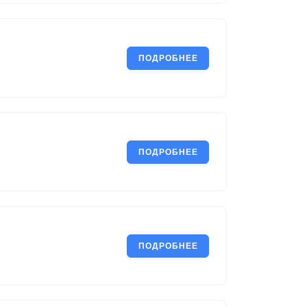
ПОДРОБНЕЕ
ПОДРОБНЕЕ
ПОДРОБНЕЕ