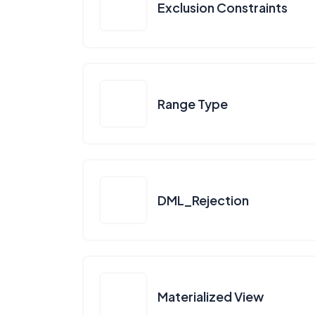
Exclusion Constraints
Range Type
DML_Rejection
Materialized View