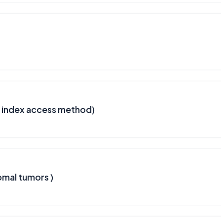
d index access method)
omal tumors )