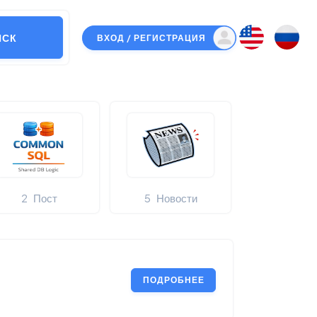
ИСК
ВХОД / РЕГИСТРАЦИЯ
2
Пост
5
Новости
ПОДРОБНЕЕ