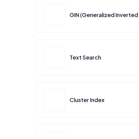
GIN (Generalized Inverted
Text Search
Cluster Index