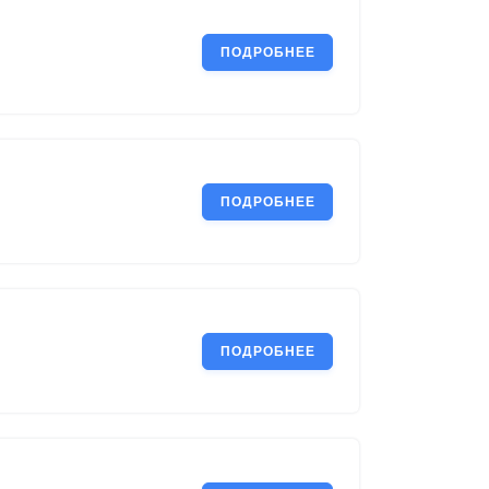
ПОДРОБНЕЕ
ПОДРОБНЕЕ
ПОДРОБНЕЕ